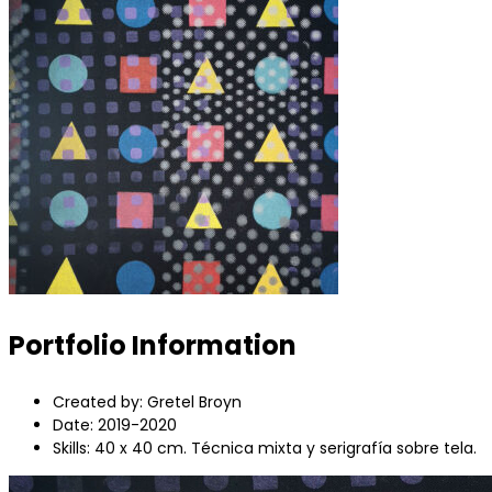
Portfolio Information
Created by:
Gretel Broyn
Date:
2019-2020
Skills:
40 x 40 cm. Técnica mixta y serigrafía sobre tela.