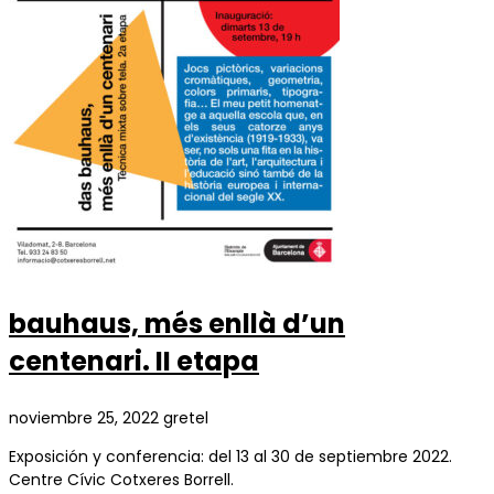
bauhaus, més enllà d’un
centenari. II etapa
noviembre 25, 2022
gretel
Exposición y conferencia: del 13 al 30 de septiembre 2022.
Centre Cívic Cotxeres Borrell.