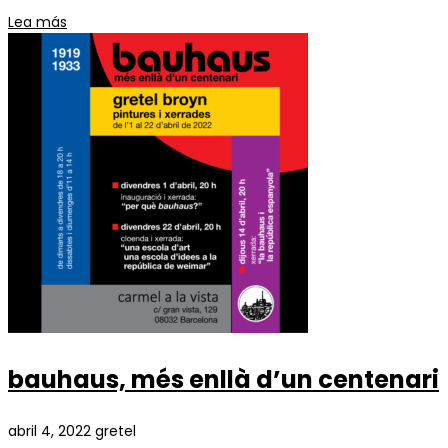
Lea más
bauhaus, més enllà d’un centenari
abril 4, 2022
gretel